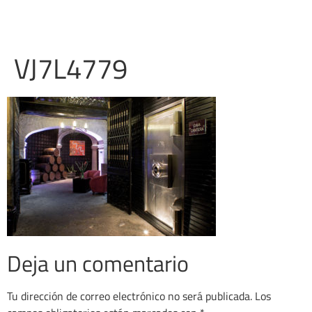
VJ7L4779
Deja un comentario
Tu dirección de correo electrónico no será publicada.
Los