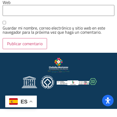
Web
Guardar mi nombre, correo electrónico y sitio web en este
navegador para la próxima vez que haga un comentario.
ES