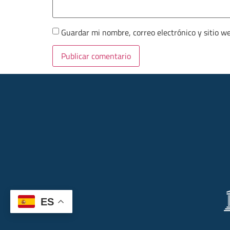
Guardar mi nombre, correo electrónico y sitio w
ES