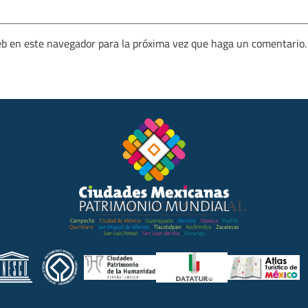
eb en este navegador para la próxima vez que haga un comentario.