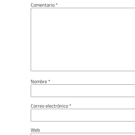
Comentario
*
Nombre
*
Correo electrónico
*
Web