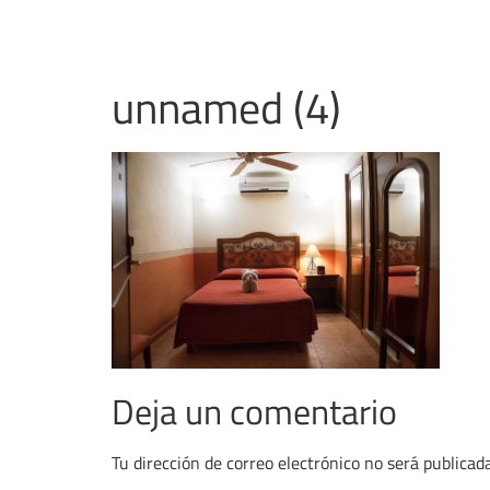
unnamed (4)
Deja un comentario
Tu dirección de correo electrónico no será publicada