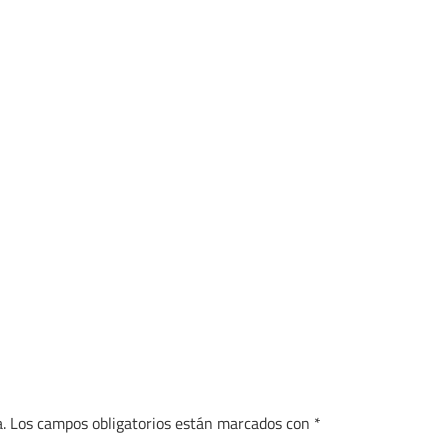
.
Los campos obligatorios están marcados con
*