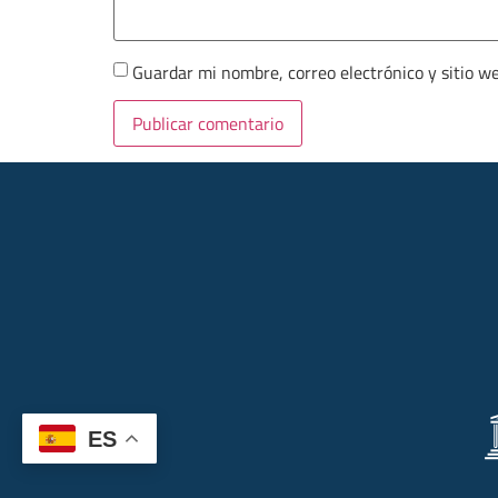
Guardar mi nombre, correo electrónico y sitio w
ES