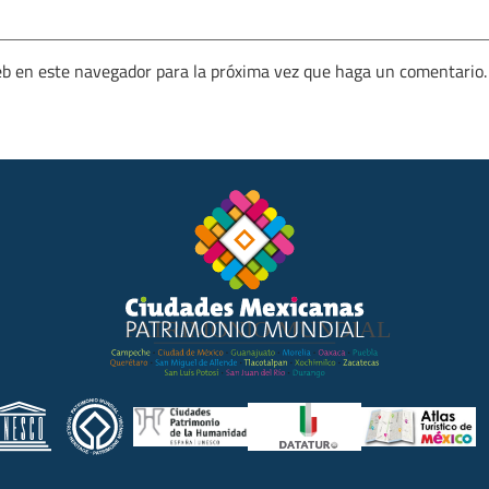
eb en este navegador para la próxima vez que haga un comentario.