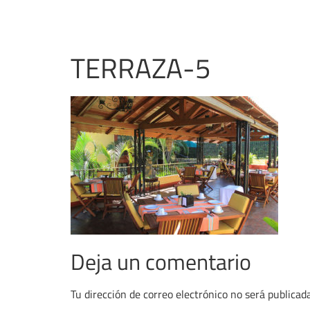
TERRAZA-5
Deja un comentario
Tu dirección de correo electrónico no será publicada