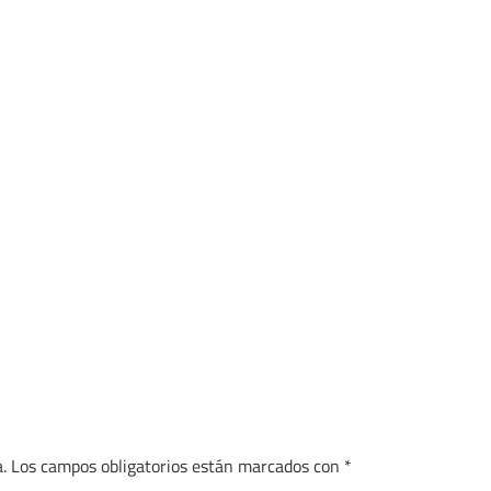
.
Los campos obligatorios están marcados con
*