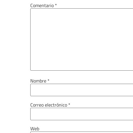
Comentario
*
Nombre
*
Correo electrónico
*
Web