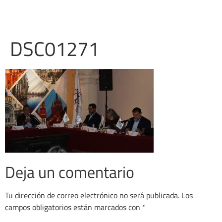
DSC01271
Deja un comentario
Tu dirección de correo electrónico no será publicada.
Los
campos obligatorios están marcados con
*