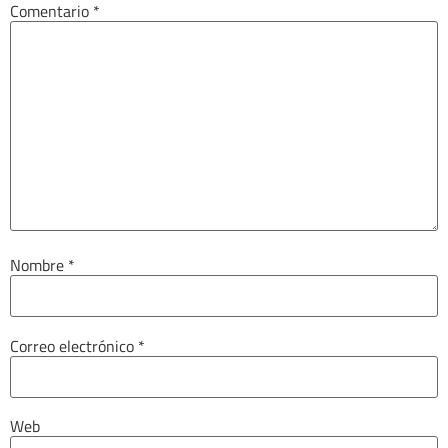
Comentario
*
Nombre
*
Correo electrónico
*
Web