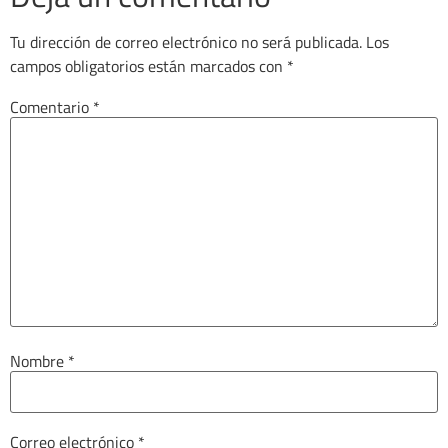
Tu dirección de correo electrónico no será publicada.
Los
campos obligatorios están marcados con
*
Comentario
*
Nombre
*
Correo electrónico
*