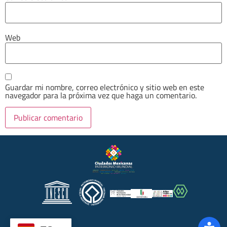
Web
Guardar mi nombre, correo electrónico y sitio web en este
navegador para la próxima vez que haga un comentario.