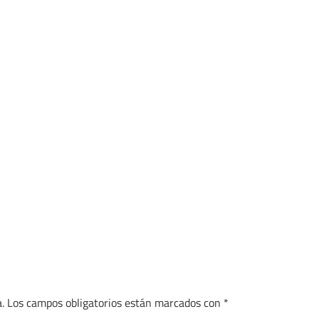
.
Los campos obligatorios están marcados con
*