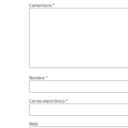
Comentario
*
Nombre
*
Correo electrónico
*
Web