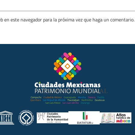
eb en este navegador para la próxima vez que haga un comentario.