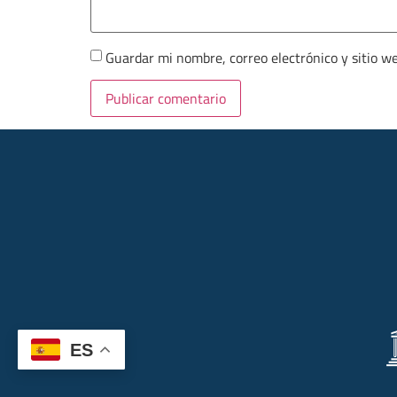
Guardar mi nombre, correo electrónico y sitio w
ES