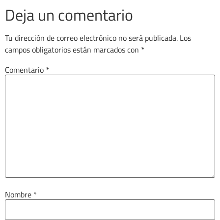
Deja un comentario
Tu dirección de correo electrónico no será publicada.
Los
campos obligatorios están marcados con
*
Comentario
*
Nombre
*