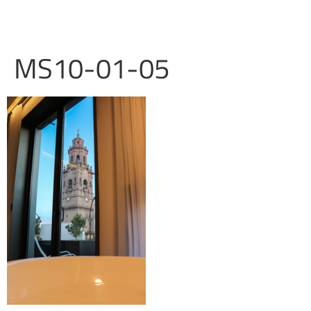
MS10-01-05