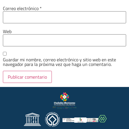
Correo electrónico
*
Web
Guardar mi nombre, correo electrónico y sitio web en este
navegador para la próxima vez que haga un comentario.