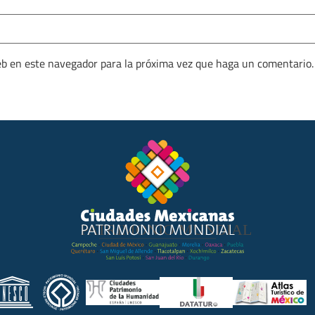
eb en este navegador para la próxima vez que haga un comentario.