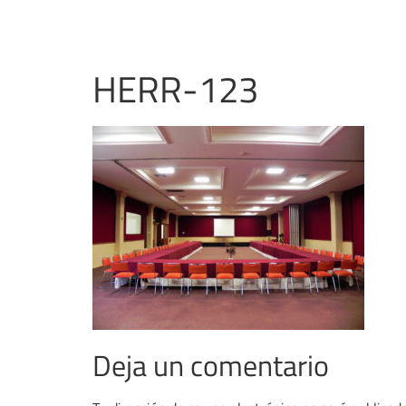
HERR-123
Deja un comentario