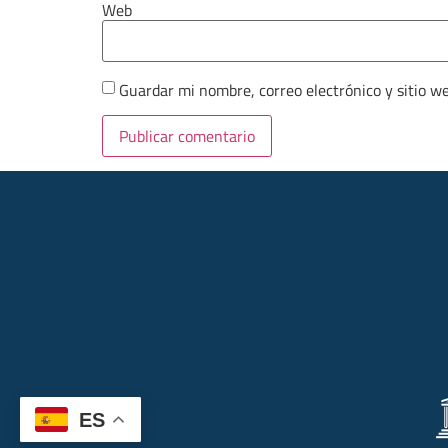
Web
Guardar mi nombre, correo electrónico y sitio w
ES