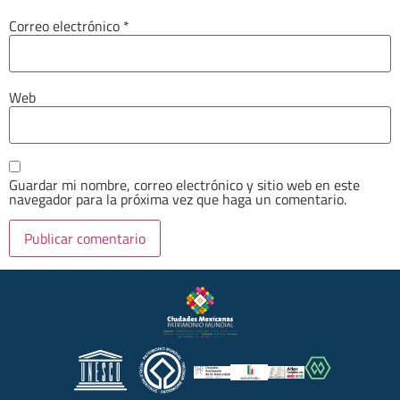
Correo electrónico
*
Web
Guardar mi nombre, correo electrónico y sitio web en este
navegador para la próxima vez que haga un comentario.