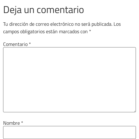
Deja un comentario
Tu dirección de correo electrónico no será publicada.
Los
campos obligatorios están marcados con
*
Comentario
*
Nombre
*