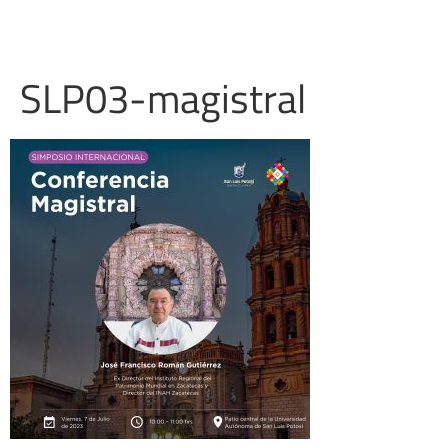
SLP03-magistral