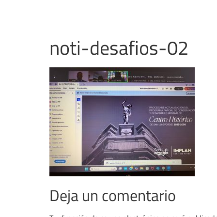
noti-desafios-02
Deja un comentario