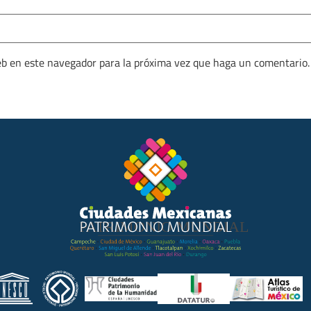
eb en este navegador para la próxima vez que haga un comentario.