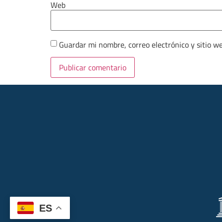
Web
Guardar mi nombre, correo electrónico y sitio w
ES