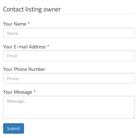
Contact listing owner
Your Name
*
Your E-mail Address
*
Your Phone Number
Your Message
*
Submit