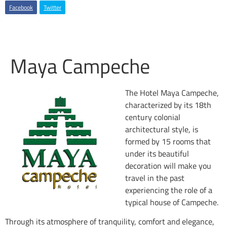
Facebook
Twitter
Maya Campeche
The Hotel Maya Campeche,
characterized by its 18th
century colonial
architectural style, is
formed by 15 rooms that
under its beautiful
decoration will make you
travel in the past
experiencing the role of a
typical house of Campeche.
Through its atmosphere of tranquility, comfort and elegance,