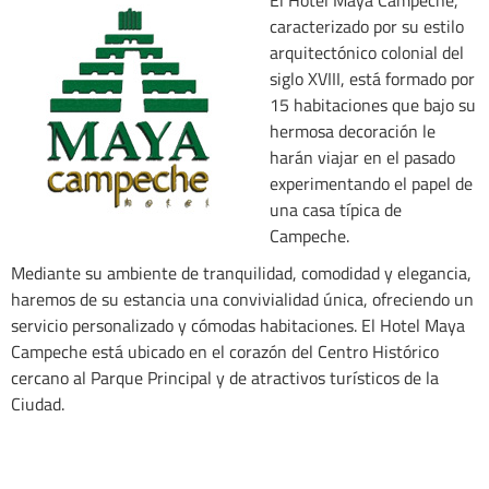
caracterizado por su estilo
arquitectónico colonial del
siglo XVIII, está formado por
15 habitaciones que bajo su
hermosa decoración le
harán viajar en el pasado
experimentando el papel de
una casa típica de
Campeche.
Mediante su ambiente de tranquilidad, comodidad y elegancia,
haremos de su estancia una convivialidad única, ofreciendo un
servicio personalizado y cómodas habitaciones. El Hotel Maya
Campeche está ubicado en el corazón del Centro Histórico
cercano al Parque Principal y de atractivos turísticos de la
Ciudad.