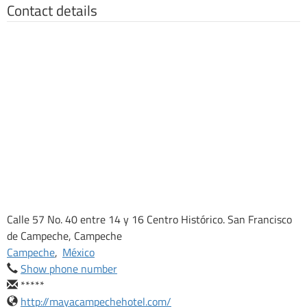
Contact details
Calle 57 No. 40 entre 14 y 16 Centro Histórico. San Francisco
de Campeche, Campeche
Campeche
,
México
Show phone number
*****
http://mayacampechehotel.com/