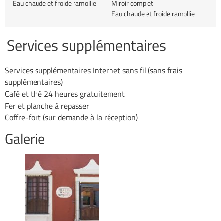
Eau chaude et froide ramollie
Miroir complet
Eau chaude et froide ramollie
Services supplémentaires
Services supplémentaires Internet sans fil (sans frais
supplémentaires)
Café et thé 24 heures gratuitement
Fer et planche à repasser
Coffre-fort (sur demande à la réception)
Galerie