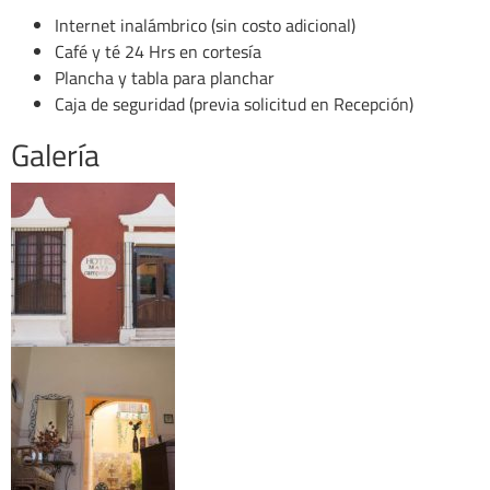
Internet inalámbrico (sin costo adicional)
Café y té 24 Hrs en cortesía
Plancha y tabla para planchar
Caja de seguridad (previa solicitud en Recepción)
Galería