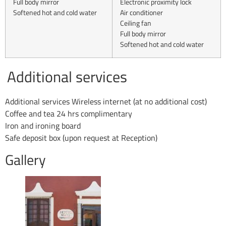
Full body mirror
Electronic proximity lock
Softened hot and cold water
Air conditioner
Ceiling fan
Full body mirror
Softened hot and cold water
Additional services
Additional services Wireless internet (at no additional cost)
Coffee and tea 24 hrs complimentary
Iron and ironing board
Safe deposit box (upon request at Reception)
Gallery