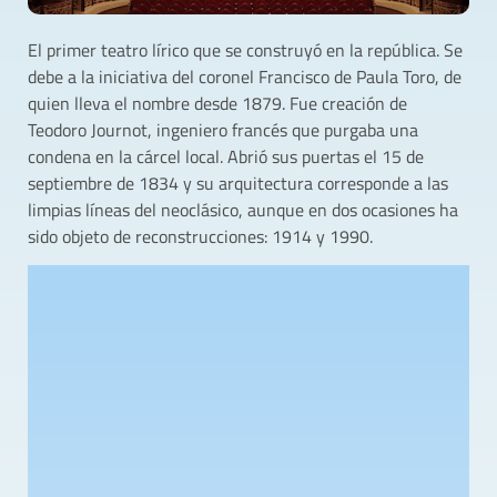
El primer teatro lírico que se construyó en la república. Se
debe a la iniciativa del coronel Francisco de Paula Toro, de
quien lleva el nombre desde 1879. Fue creación de
Teodoro Journot, ingeniero francés que purgaba una
condena en la cárcel local. Abrió sus puertas el 15 de
septiembre de 1834 y su arquitectura corresponde a las
limpias líneas del neoclásico, aunque en dos ocasiones ha
sido objeto de reconstrucciones: 1914 y 1990.