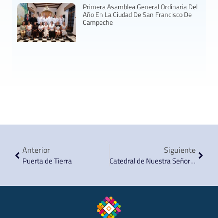
Primera Asamblea General Ordinaria Del
Año En La Ciudad De San Francisco De
Campeche
Anterior
Siguiente
Puerta de Tierra
Catedral de Nuestra Señora de la Purísima Concepción