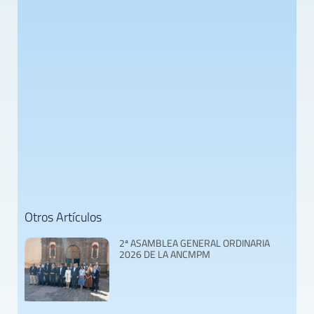
Otros Artículos
2ª ASAMBLEA GENERAL ORDINARIA
2026 DE LA ANCMPM