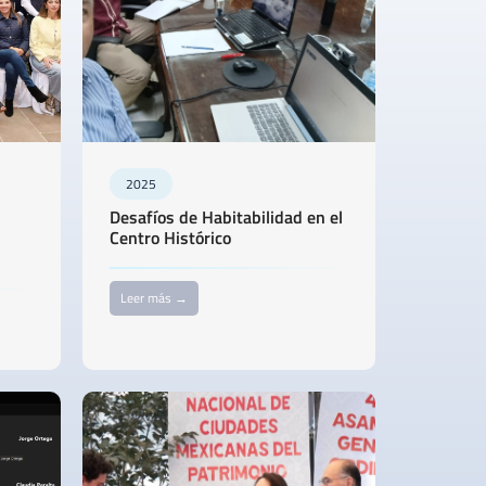
2025
Desafíos de Habitabilidad en el
Centro Histórico
Leer más →