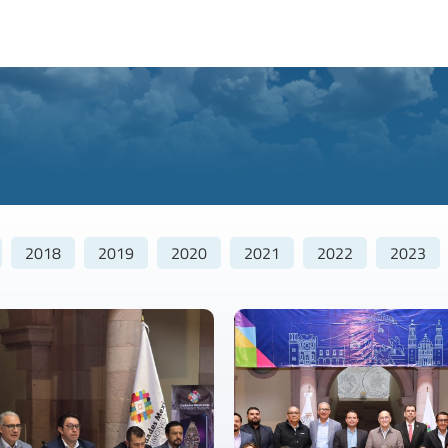
2018
2019
2020
2021
2022
2023