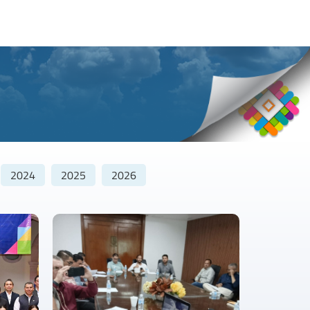
2024
2025
2026