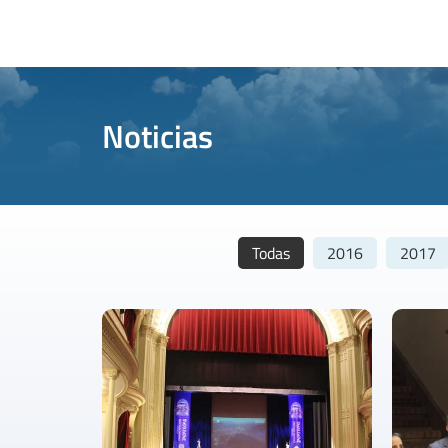
Noticias
Todas
2016
2017