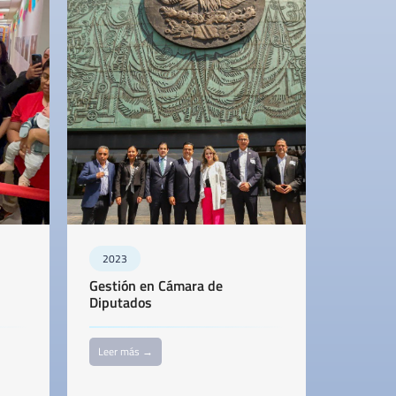
2023
Gestión en Cámara de
Diputados
Leer más →