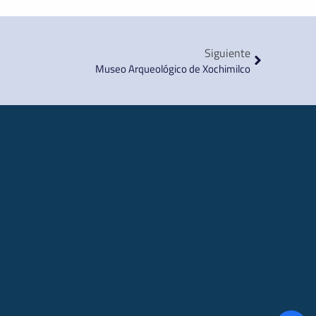
Siguiente
Museo Arqueológico de Xochimilco