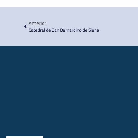
Anterior
Catedral de San Bernardino de Siena