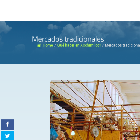
Mercados tradicionales
Home
/
Qué hacer en Xochimilco?
/
Mercados tradiciona