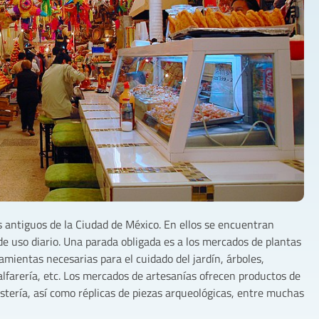
 antiguos de la Ciudad de México. En ellos se encuentran
de uso diario. Una parada obligada es a los mercados de plantas
ramientas necesarias para el cuidado del jardín, árboles,
 alfarería, etc. Los mercados de artesanías ofrecen productos de
stería, así como réplicas de piezas arqueológicas, entre muchas