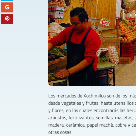
Los mercados de Xochimilco son de los más
desde vegetales y frutas, hasta utensilios 
y flores, en los cuales encontrarás las her
arbustos, fertilizantes, semillas, macetas,
madera, cerámica, papel maché, cobre y ce
otras cosas.