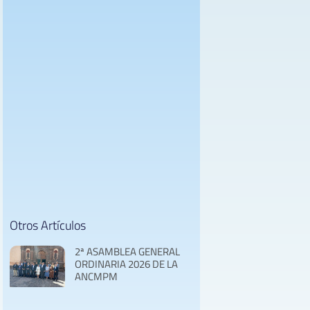
Otros Artículos
2ª ASAMBLEA GENERAL
ORDINARIA 2026 DE LA
ANCMPM