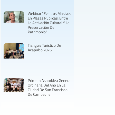
Webinar “Eventos Masivos
En Plazas Públicas: Entre
La Activación Cultural Y La
Preservación Del
Patrimonio”
Tianguis Turístico De
Acapulco 2026
Primera Asamblea General
Ordinaria Del Año En La
Ciudad De San Francisco
De Campeche