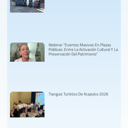
Webinar “Eventos Masivos En Plazas
Públicas: Entre La Activación Cultural Y La
Preservación Del Patrimonio”
Tianguis Turístico De Acapulco 2026