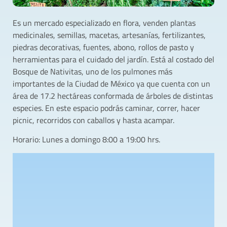
Es un mercado especializado en flora, venden plantas
medicinales, semillas, macetas, artesanías, fertilizantes,
piedras decorativas, fuentes, abono, rollos de pasto y
herramientas para el cuidado del jardín. Está al costado del
Bosque de Nativitas, uno de los pulmones más
importantes de la Ciudad de México ya que cuenta con un
área de 17.2 hectáreas conformada de árboles de distintas
especies. En este espacio podrás caminar, correr, hacer
picnic, recorridos con caballos y hasta acampar.
Horario: Lunes a domingo 8:00 a 19:00 hrs.