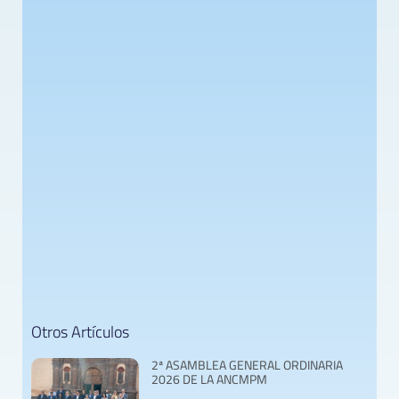
Otros Artículos
2ª ASAMBLEA GENERAL ORDINARIA
2026 DE LA ANCMPM