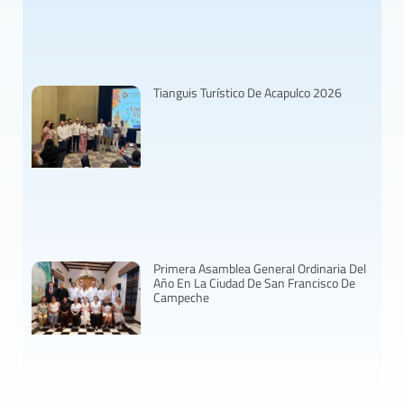
Tianguis Turístico De Acapulco 2026
Primera Asamblea General Ordinaria Del
Año En La Ciudad De San Francisco De
Campeche