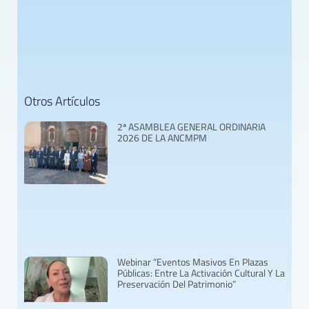
Otros Artículos
2ª ASAMBLEA GENERAL ORDINARIA
2026 DE LA ANCMPM
Webinar “Eventos Masivos En Plazas
Públicas: Entre La Activación Cultural Y La
Preservación Del Patrimonio”