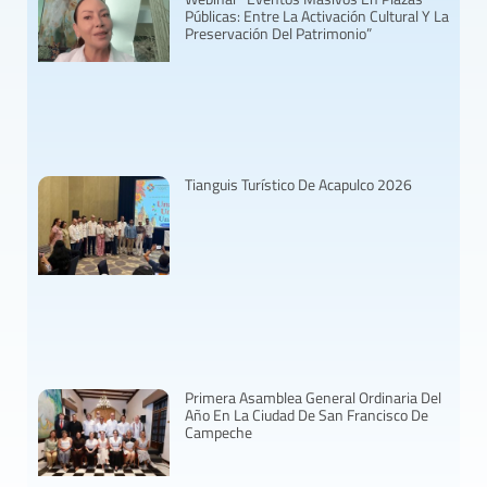
Públicas: Entre La Activación Cultural Y La
Preservación Del Patrimonio”
Tianguis Turístico De Acapulco 2026
Primera Asamblea General Ordinaria Del
Año En La Ciudad De San Francisco De
Campeche