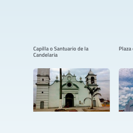
Capilla o Santuario de la
Plaza
Candelaria