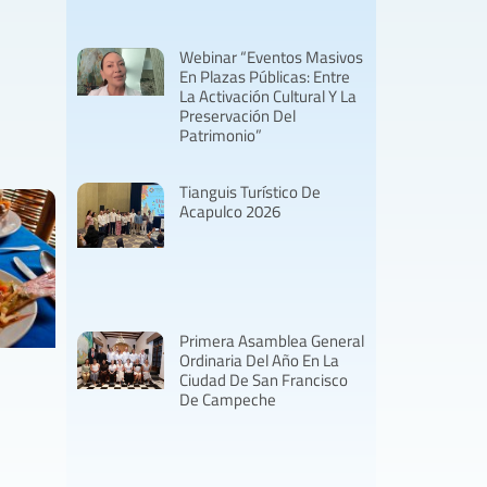
Webinar “Eventos Masivos
En Plazas Públicas: Entre
La Activación Cultural Y La
Preservación Del
Patrimonio”
Tianguis Turístico De
Acapulco 2026
Primera Asamblea General
Ordinaria Del Año En La
Ciudad De San Francisco
De Campeche