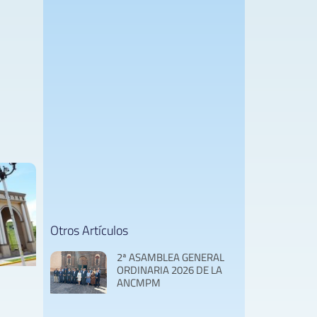
Otros Artículos
2ª ASAMBLEA GENERAL
ORDINARIA 2026 DE LA
ANCMPM