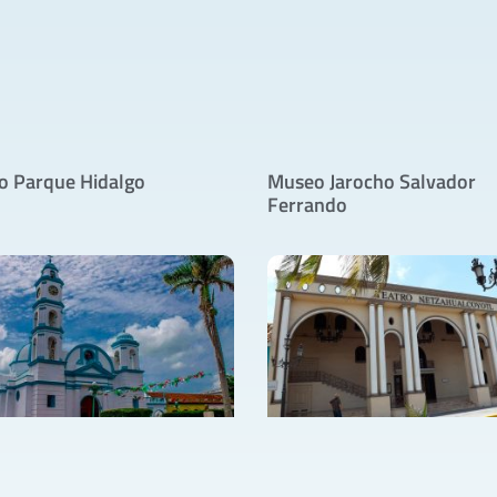
 o Parque Hidalgo
Museo Jarocho Salvador
Ferrando