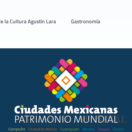
e la Cultura Agustín Lara
Gastronomía