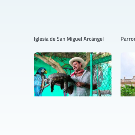
Iglesia de San Miguel Arcángel
Parro