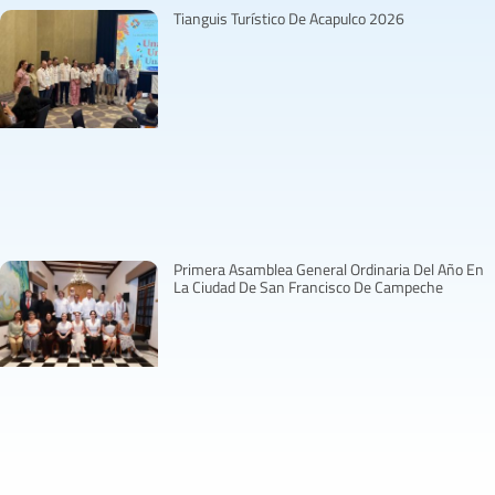
Tianguis Turístico De Acapulco 2026
Primera Asamblea General Ordinaria Del Año En
La Ciudad De San Francisco De Campeche