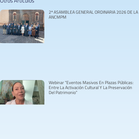
Otros Artículos
2ª ASAMBLEA GENERAL ORDINARIA 2026 DE LA
ANCMPM
Webinar “Eventos Masivos En Plazas Públicas:
Entre La Activación Cultural Y La Preservación
Del Patrimonio”