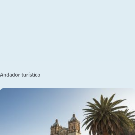
Andador turístico