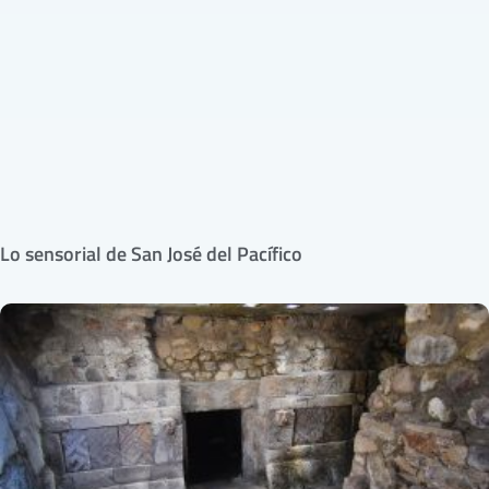
Lo sensorial de San José del Pacífico