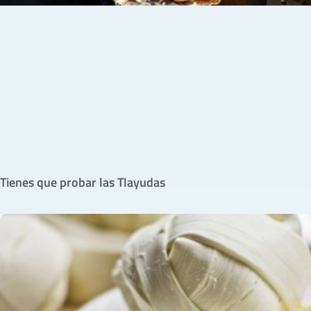
Tienes que probar las Tlayudas