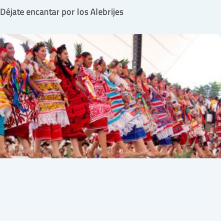
Déjate encantar por los Alebrijes