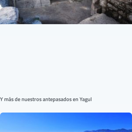
Y más de nuestros antepasados en Yagul