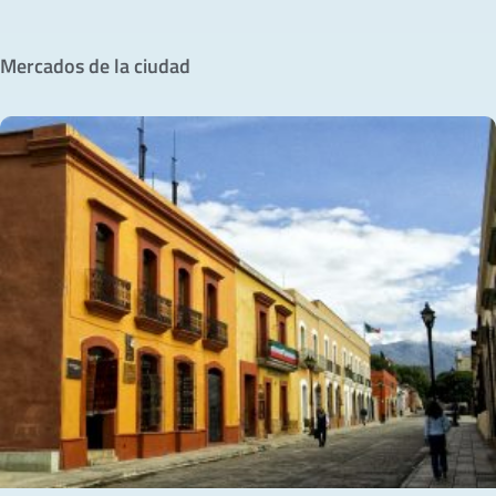
Mercados de la ciudad