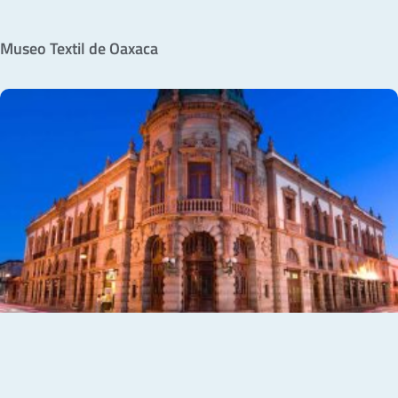
Museo Textil de Oaxaca