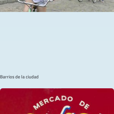
Barrios de la ciudad