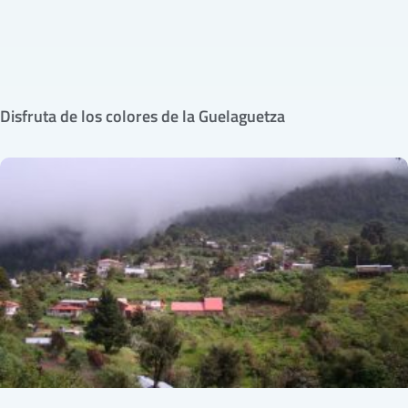
Disfruta de los colores de la Guelaguetza