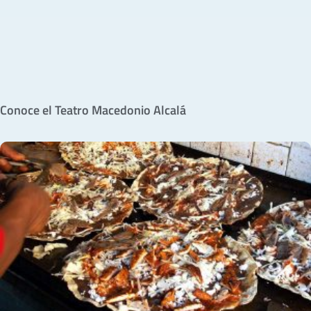
Conoce el Teatro Macedonio Alcalá