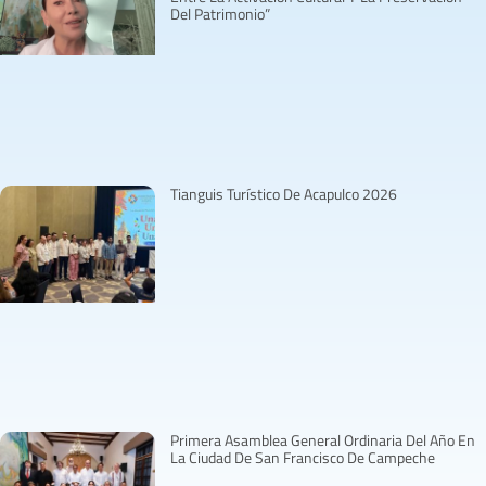
Del Patrimonio”
Tianguis Turístico De Acapulco 2026
Primera Asamblea General Ordinaria Del Año En
La Ciudad De San Francisco De Campeche