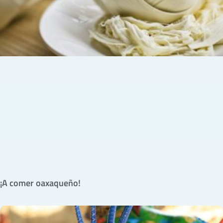
¡A comer oaxaqueño!