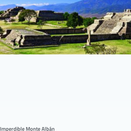
Imperdible Monte Albán