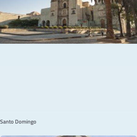
Santo Domingo