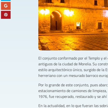
El conjunto conformado por el Templo y e
antiguos de la ciudad de Morelia. Su const
estilo arquitectónico único, surgido de la 
herreriano con un mesurado barroco europ
Por lo grande de este conjunto, pues abarc
estacionamiento de camiones de limpieza, 
1976, fue recuperado, restaurado y se ahí 
En la actualidad, en lo que fueran las sobria