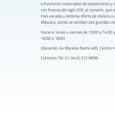
o funcionan como salas de exposiciones y sa
con frescos del siglo XVII, el camarín, que a
más variada y extensa oferta de música cult
Máscara, donde se exhiben dos grandes col
Horario: lunes a viernes de 10:00 a 14:00 
16:00 a 18:00
Ubicación: Av Morelos Norte 485, Centro 
Contacto: Tel. 01 (443) 312 8898