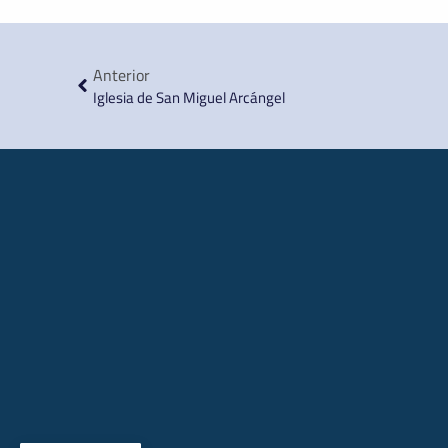
Anterior
Iglesia de San Miguel Arcángel