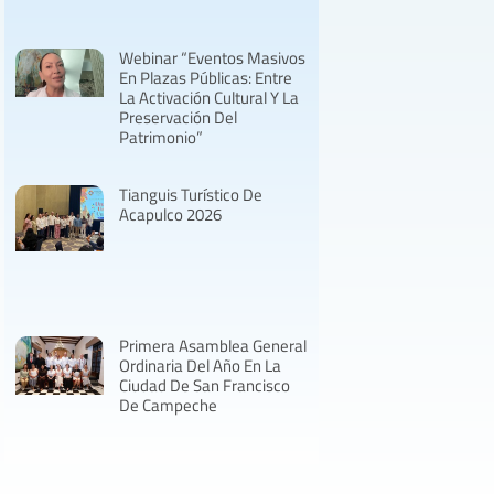
Webinar “Eventos Masivos
En Plazas Públicas: Entre
La Activación Cultural Y La
Preservación Del
Patrimonio”
Tianguis Turístico De
Acapulco 2026
Primera Asamblea General
Ordinaria Del Año En La
Ciudad De San Francisco
De Campeche