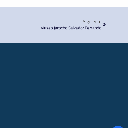
Siguiente
Museo Jarocho Salvador Ferrando