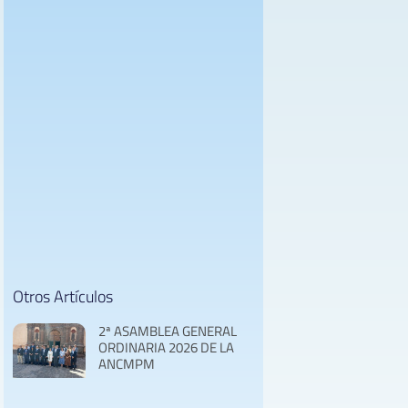
Otros Artículos
2ª ASAMBLEA GENERAL
ORDINARIA 2026 DE LA
ANCMPM