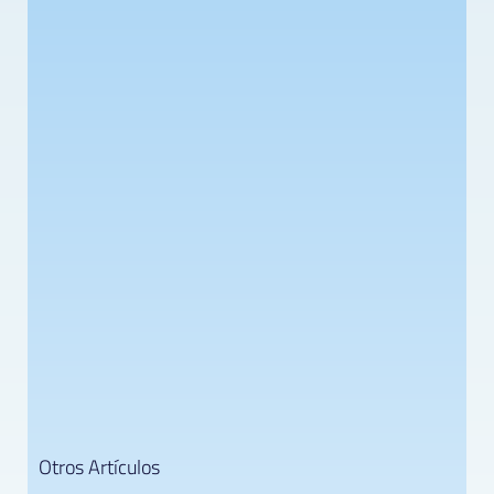
Otros Artículos