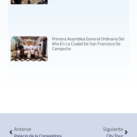
Primera Asamblea General Ordinaria Del
Año En La Ciudad De San Francisco De
Campeche
Anterior
Siguiente
Palacio de la Corregidora
City Tour