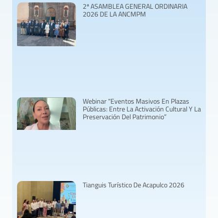
2ª ASAMBLEA GENERAL ORDINARIA
2026 DE LA ANCMPM
Webinar “Eventos Masivos En Plazas
Públicas: Entre La Activación Cultural Y La
Preservación Del Patrimonio”
Tianguis Turístico De Acapulco 2026