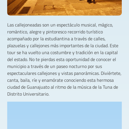
Las callejoneadas son un espectáculo musical, mágico,
romántico, alegre y pintoresco recorrido turístico
acompañado por la estudiantina a través de calles,
plazuelas y callejones más importantes de la ciudad. Este
tour se ha vuelto una costumbre y tradición en la capital
del estado. No te pierdas esta oportunidad de conocer el
municipio a través de un paseo nocturno por sus
espectaculares callejones y vistas panorámicas. Diviértete,
canta, baila, ríe y enamórate conociendo esta hermosa
ciudad de Guanajuato al ritmo de la música de la Tuna de
Distrito Universitario.