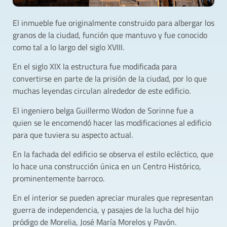
El inmueble fue originalmente construido para albergar los
granos de la ciudad, función que mantuvo y fue conocido
como tal a lo largo del siglo XVIII.
En el siglo XIX la estructura fue modificada para
convertirse en parte de la prisión de la ciudad, por lo que
muchas leyendas circulan alrededor de este edificio.
El ingeniero belga Guillermo Wodon de Sorinne fue a
quien se le encomendó hacer las modificaciones al edificio
para que tuviera su aspecto actual.
En la fachada del edificio se observa el estilo ecléctico, que
lo hace una construcción única en un Centro Histórico,
prominentemente barroco.
En el interior se pueden apreciar murales que representan
guerra de independencia, y pasajes de la lucha del hijo
pródigo de Morelia, José María Morelos y Pavón.