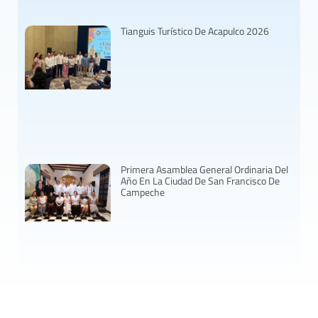
Tianguis Turístico De Acapulco 2026
Primera Asamblea General Ordinaria Del
Año En La Ciudad De San Francisco De
Campeche