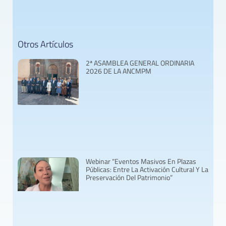
Otros Artículos
2ª ASAMBLEA GENERAL ORDINARIA
2026 DE LA ANCMPM
Webinar “Eventos Masivos En Plazas
Públicas: Entre La Activación Cultural Y La
Preservación Del Patrimonio”