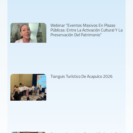
Webinar “Eventos Masivos En Plazas
Públicas: Entre La Activación Cultural Y La
Preservación Del Patrimonio”
Tianguis Turístico De Acapulco 2026