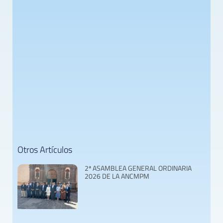
Otros Artículos
2ª ASAMBLEA GENERAL ORDINARIA
2026 DE LA ANCMPM