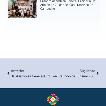
Primera Asamblea General Ordinaria Del
Año En La Ciudad De San Francisco De
Campeche
Anterior
Siguiente
3a. Asamblea General Ordinaria 2019
4a. Reunión de Turismo 2019