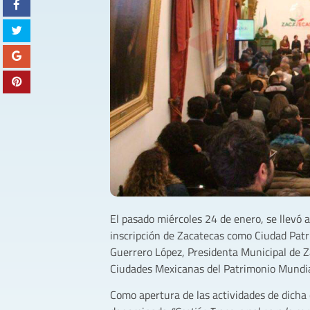
El pasado miércoles 24 de enero, se llevó 
inscripción de Zacatecas como Ciudad Patri
Guerrero López, Presidenta Municipal de Z
Ciudades Mexicanas del Patrimonio Mundia
Como apertura de las actividades de dicha 