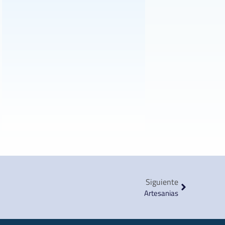
Siguiente
Artesanias